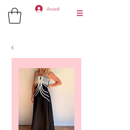
Accedi