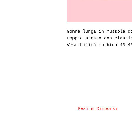
Gonna lunga in mussola d
Doppio strato con elasti
Vestibilità morbida 40-4
Resi & Rimborsi