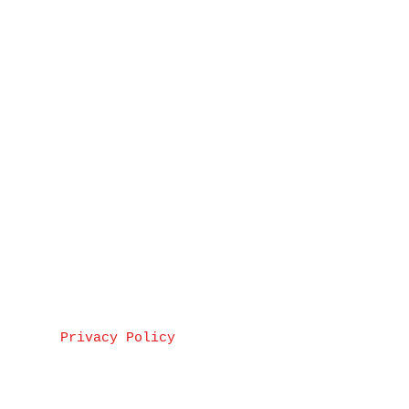
Privacy Policy