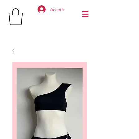
Accedi