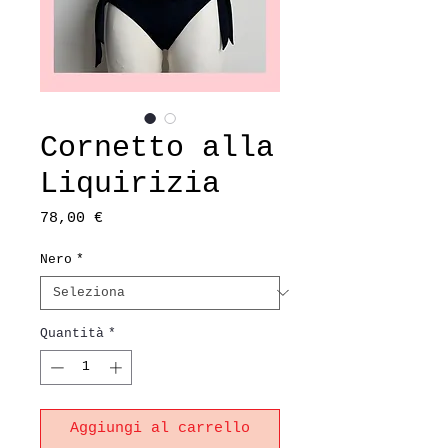
Cornetto alla
Liquirizia
Prezzo
78,00 €
Nero
*
Quantità
*
Aggiungi al carrello