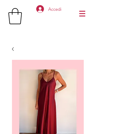
Accedi