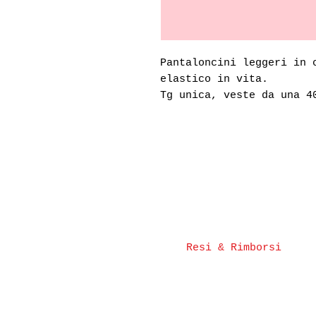
Pantaloncini leggeri in 
elastico in vita.
Tg unica, veste da una 4
Resi & Rimborsi