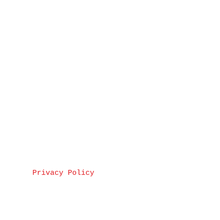
Privacy Policy