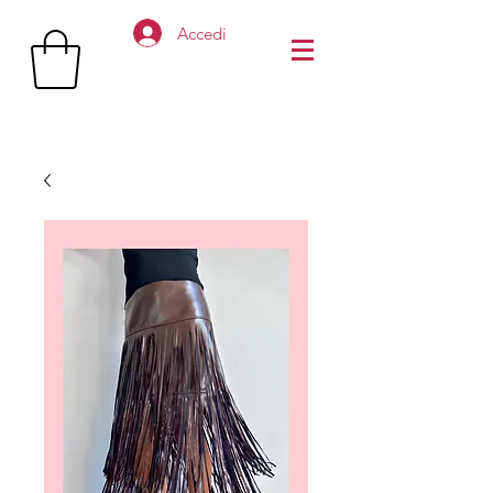
Accedi