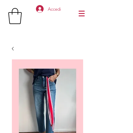
Accedi